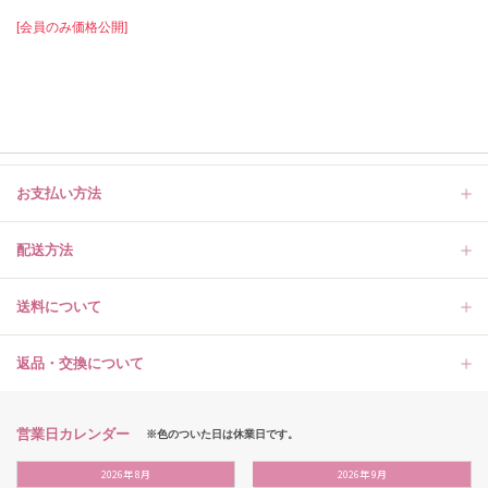
[会員のみ価格公開]
お支払い方法
配送方法
送料について
返品・交換について
営業日カレンダー
※色のついた日は休業日です。
2026
年
8月
2026
年
9月