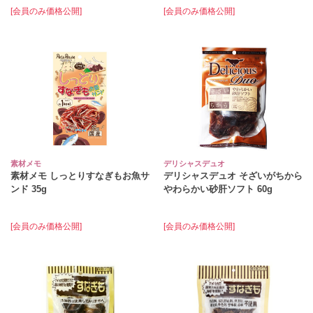
[会員のみ価格公開]
[会員のみ価格公開]
素材メモ
デリシャスデュオ
素材メモ しっとりすなぎもお魚サ
デリシャスデュオ そざいがちから
ンド 35g
やわらかい砂肝ソフト 60g
[会員のみ価格公開]
[会員のみ価格公開]