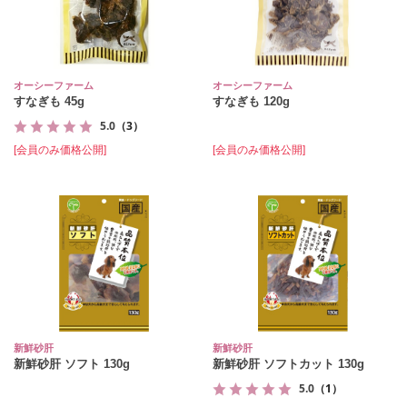
オーシーファーム
オーシーファーム
すなぎも 45g
すなぎも 120g
5.0
（3）
[会員のみ価格公開]
[会員のみ価格公開]
新鮮砂肝
新鮮砂肝
新鮮砂肝 ソフト 130g
新鮮砂肝 ソフトカット 130g
5.0
（1）