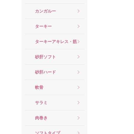
カンガルー
ターキー
ターキーアキレス・筋
砂肝ソフト
砂肝ハード
軟骨
サラミ
肉巻き
ソフトタイプ