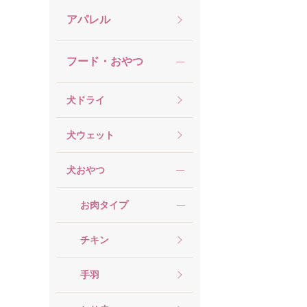
アパレル
フード・おやつ
犬ドライ
犬ウェット
犬おやつ
お肉タイプ
チキン
手羽