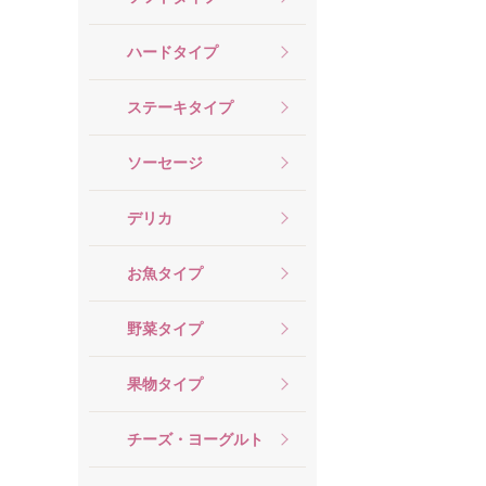
ハードタイプ
ステーキタイプ
ソーセージ
デリカ
お魚タイプ
野菜タイプ
果物タイプ
チーズ・ヨーグルト