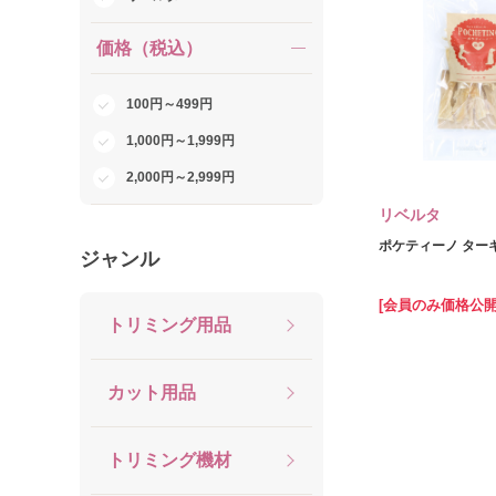
価格（税込）
100円～499円
1,000円～1,999円
2,000円～2,999円
リベルタ
ポケティーノ ターキ
ジャンル
[会員のみ価格公開
トリミング用品
カット用品
トリミング機材