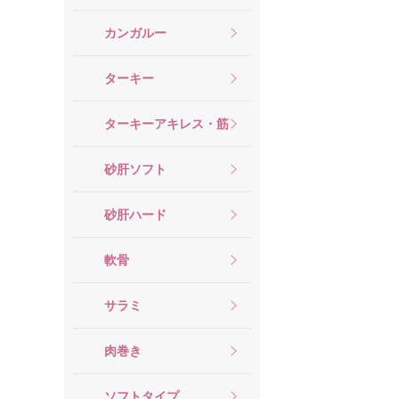
カンガルー
ターキー
ターキーアキレス・筋
砂肝ソフト
砂肝ハード
軟骨
サラミ
肉巻き
ソフトタイプ