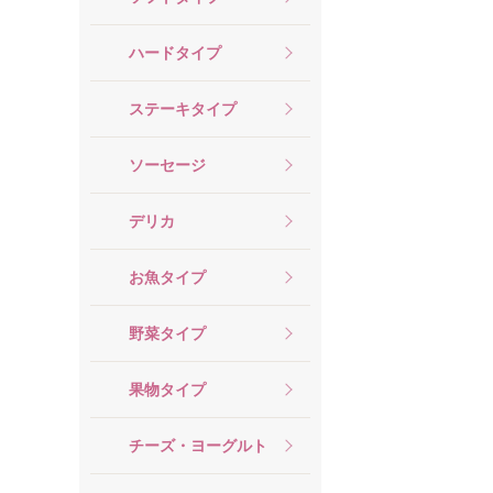
ハードタイプ
ステーキタイプ
ソーセージ
デリカ
お魚タイプ
野菜タイプ
果物タイプ
チーズ・ヨーグルト