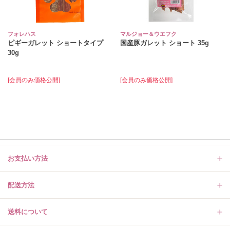
フォレハス
マルジョー＆ウエフク
ピギーガレット ショートタイプ
国産豚ガレット ショート 35g
30g
[会員のみ価格公開]
[会員のみ価格公開]
お支払い方法
配送方法
送料について