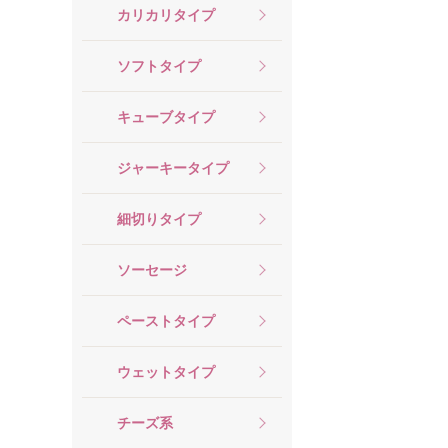
カリカリタイプ
ソフトタイプ
キューブタイプ
ジャーキータイプ
細切りタイプ
ソーセージ
ペーストタイプ
ウェットタイプ
チーズ系