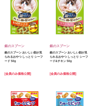
銀のスプーン
銀のスプーン
銀のスプーン おいしい顔が見
銀のスプーン おいしい顔が見
られるおやつ しっとり シーフ
られるおやつ しっとり シーフ
ード 50g
ード&チキン 50g
[会員のみ価格公開]
[会員のみ価格公開]