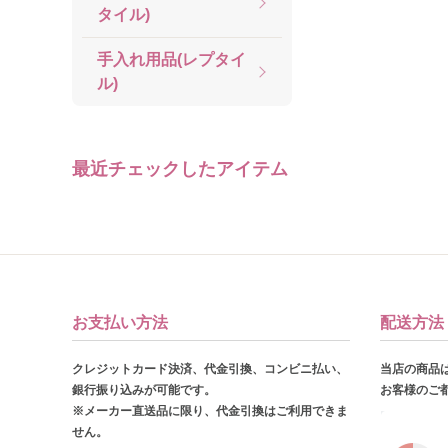
タイル)
手入れ用品(レプタイ
ル)
最近チェックしたアイテム
お支払い方法
配送方法
クレジットカード決済、代金引換、コンビニ払い、
当店の商品
銀行振り込みが可能です。
お客様のご
※メーカー直送品に限り、代金引換はご利用できま
せん。