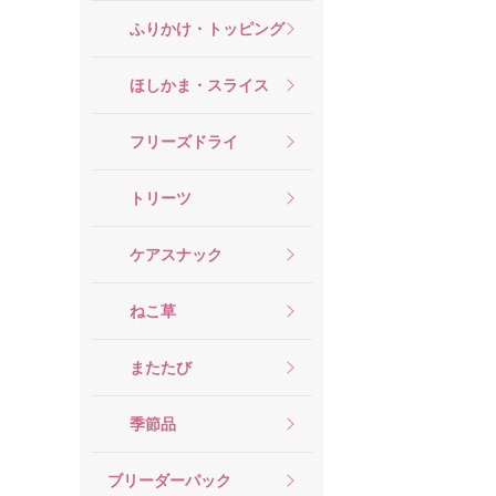
ふりかけ・トッピング
ほしかま・スライス
フリーズドライ
トリーツ
ケアスナック
ねこ草
またたび
季節品
ブリーダーパック