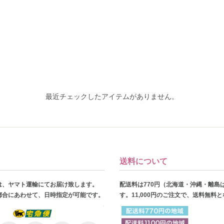
最近チェックしたアイテムがありません。
送料について
は、ヤマト運輸にてお届け致します。
配送料は770円（北海道・沖縄・離島
都合にあわせて、日時指定が可能です。
す。11,000円のご注文で、送料無料