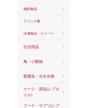
補助食品
ドリンク類
冷凍商品・スイーツ
生活用品
鳥・小動物
観賞魚・水生生物
ケージ・用品(レプタ
イル)
フード・サプリ(レプ