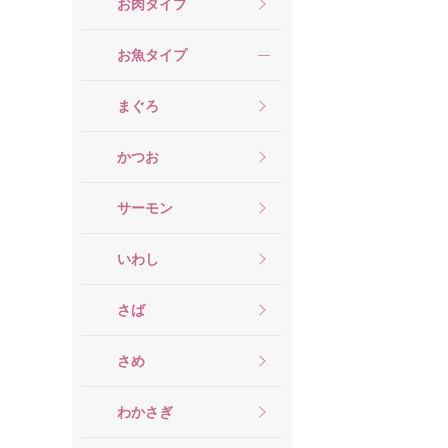
お肉タイプ
お魚タイプ
まぐろ
かつお
サーモン
いわし
さば
さめ
わかさぎ