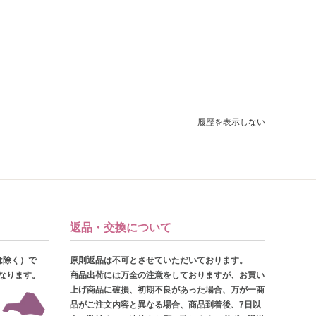
履歴を表示しない
返品・交換について
は除く）で
原則返品は不可とさせていただいております。
となります。
商品出荷には万全の注意をしておりますが、お買い
上げ商品に破損、初期不良があった場合、万が一商
品がご注文内容と異なる場合、商品到着後、7日以