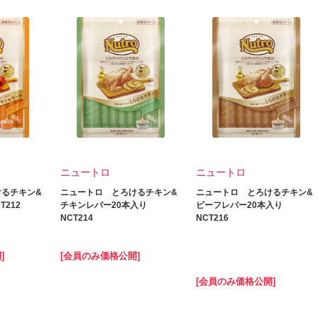
ニュートロ
ニュートロ
けるチキン&
ニュートロ とろけるチキン&
ニュートロ とろけるチキン&
T212
チキンレバー20本入り
ビーフレバー20本入り
NCT214
NCT216
]
[会員のみ価格公開]
[会員のみ価格公開]