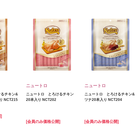
ニュートロ
ニュートロ
けるチキン&
ニュートロ とろけるチキン
ニュートロ とろけるチキン&
 NCT215
20本入り NCT202
ツナ20本入り NCT204
]
[会員のみ価格公開]
[会員のみ価格公開]