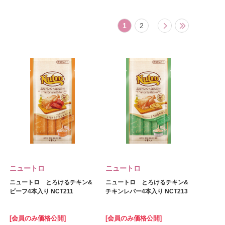
1
2
ニュートロ
ニュートロ
ニュートロ とろけるチキン&
ニュートロ とろけるチキン&
ビーフ4本入り NCT211
チキンレバー4本入り NCT213
[会員のみ価格公開]
[会員のみ価格公開]