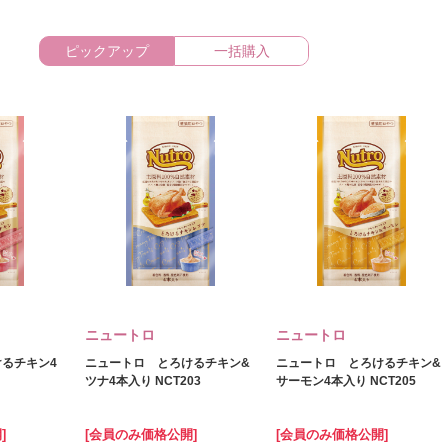
ピックアップ
一括購入
ニュートロ
ニュートロ
るチキン4
ニュートロ とろけるチキン&
ニュートロ とろけるチキン&
ツナ4本入り NCT203
サーモン4本入り NCT205
]
[会員のみ価格公開]
[会員のみ価格公開]