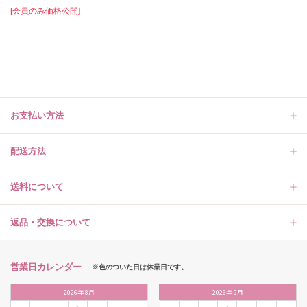
[会員のみ価格公開]
お支払い方法
配送方法
送料について
返品・交換について
営業日カレンダー
※色のついた日は休業日です。
2026
年
8月
2026
年
9月