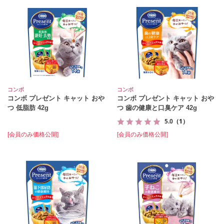
コンボ
コンボ
コンボ プレゼント キャット おや
コンボ プレゼント キャット おや
つ 低脂肪 42g
つ 歯の健康と口臭ケア 42g
5.0
（1）
[会員のみ価格公開]
[会員のみ価格公開]