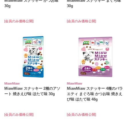
MiawMiaw スナッキー かつお味
MiawMiaw スナッキー まぐろ味
30g
30g
[会員のみ価格公開]
[会員のみ価格公開]
MiawMiaw
MiawMiaw
MiawMiaw スナッキー 2種のアソ
MiawMiaw スナッキー 4種のバラ
ート 焼きえび味 ほたて味 30g
エティ まぐろ味 かつお味 焼きえ
び味 ほたて味 48g
[会員のみ価格公開]
[会員のみ価格公開]