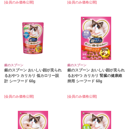
[会員のみ価格公開]
[会員のみ価格公開]
銀のスプーン
銀のスプーン
銀のスプーン おいしい顔が見られ
銀のスプーン おいしい顔が見られ
るおやつ カリカリ 低カロリー設
るおやつ カリカリ 腎臓の健康維
計 シーフード 60g
持用 シーフード 60g
[会員のみ価格公開]
[会員のみ価格公開]