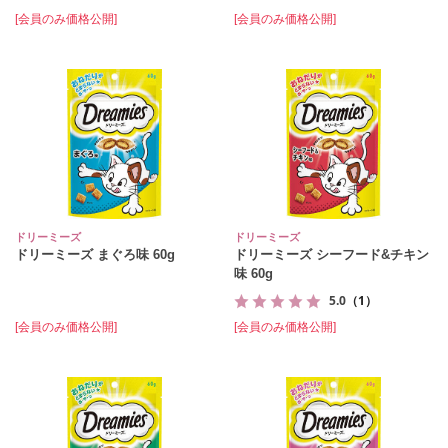
[会員のみ価格公開]
[会員のみ価格公開]
ドリーミーズ
ドリーミーズ
ドリーミーズ まぐろ味 60g
ドリーミーズ シーフード&チキン
味 60g
5.0
（1）
[会員のみ価格公開]
[会員のみ価格公開]