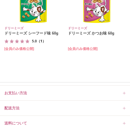
ドリーミーズ
ドリーミーズ
ドリーミーズ シーフード味 60g
ドリーミーズ かつお味 60g
5.0
（1）
[会員のみ価格公開]
[会員のみ価格公開]
お支払い方法
配送方法
送料について