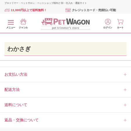
プロトリマー・ペットサロン・ペットショップ様向け 卸・仕入れ・通販サイト
11,000円以上で送料無料！
クレジットカード・売掛払い可能
メニュー
ジャンル
ログイン
カート
わかさぎ
お支払い方法
配送方法
送料について
返品・交換について