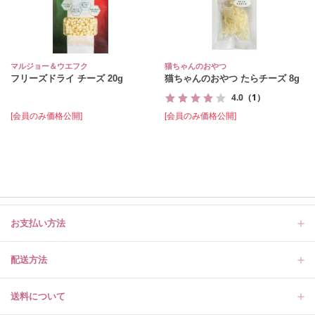
マルジョー＆ウエフク
猫ちゃんのおやつ
フリーズドライ チーズ 20g
猫ちゃんのおやつ たらチーズ 8g
4.0
（1）
[会員のみ価格公開]
[会員のみ価格公開]
お支払い方法
配送方法
送料について