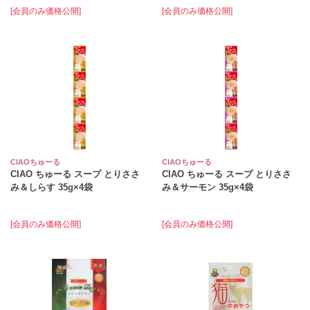
[会員のみ価格公開]
[会員のみ価格公開]
CIAOちゅーる
CIAOちゅーる
CIAO ちゅーる スープ とりささ
CIAO ちゅーる スープ とりささ
み＆しらす 35g×4袋
み＆サーモン 35g×4袋
[会員のみ価格公開]
[会員のみ価格公開]