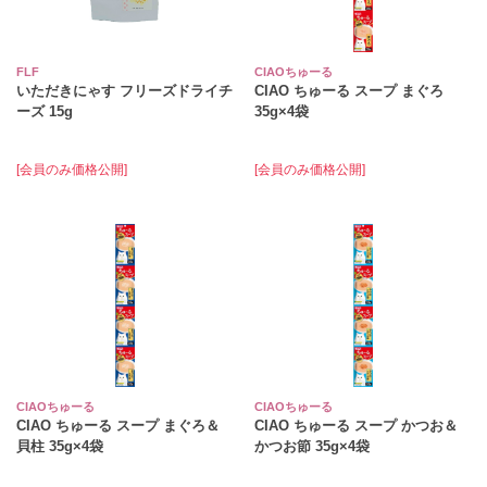
FLF
CIAOちゅーる
いただきにゃす フリーズドライチ
CIAO ちゅーる スープ まぐろ
ーズ 15g
35g×4袋
[会員のみ価格公開]
[会員のみ価格公開]
CIAOちゅーる
CIAOちゅーる
CIAO ちゅーる スープ まぐろ＆
CIAO ちゅーる スープ かつお＆
貝柱 35g×4袋
かつお節 35g×4袋