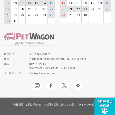
9
10
11
12
13
14
15
13
14
15
16
17
18
19
16
17
18
19
20
21
22
20
21
22
23
24
25
26
23
24
25
26
27
28
29
27
28
29
30
30
31
運営会社
ジャペル株式会社
住所
〒486-0802 愛知県春日井市桃山町3丁目105番地
電話
0120-122-667
土日祝を除く9:00-12:00・13:00-16:00
メールアドレス
info@pet-wagon.com
会社概要
お問い合わせ
特定商取引法に基づく表示
プライバシーポリシー