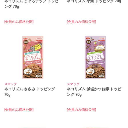
ネコリズム まぐろチップ トッピ
ネコリズム 小魚 トッピング 70g
ング 70g
[会員のみ価格公開]
[会員のみ価格公開]
スマック
スマック
ネコリズム ささみ トッピング
ネコリズム 減塩かつお節 トッピ
70g
ング 70g
[会員のみ価格公開]
[会員のみ価格公開]