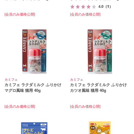
4.0
（1）
[会員のみ価格公開]
[会員のみ価格公開]
カミフェ
カミフェ
カミフェ ラクダミルク ふりかけ
カミフェ ラクダミルク ふりかけ
マグロ風味 猫用 40g
カツオ風味 猫用 40g
[会員のみ価格公開]
[会員のみ価格公開]