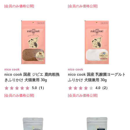
[会員のみ価格公開]
[会員のみ価格公開]
nico cook
nico cook
nico cook 国産 ジビエ 鹿肉粗挽
nico cook 国産 乳酸菌ヨーグルト
きふりかけ 犬猫兼用 30g
ふりかけ 犬猫兼用 30g
5.0
（1）
4.0
（2）
[会員のみ価格公開]
[会員のみ価格公開]