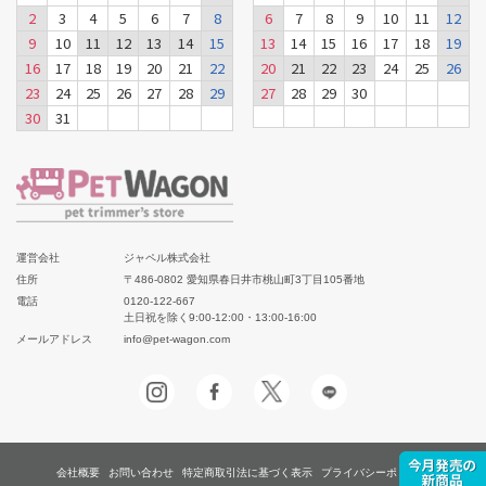
2
3
4
5
6
7
8
6
7
8
9
10
11
12
9
10
11
12
13
14
15
13
14
15
16
17
18
19
16
17
18
19
20
21
22
20
21
22
23
24
25
26
23
24
25
26
27
28
29
27
28
29
30
30
31
運営会社
ジャペル株式会社
住所
〒486-0802 愛知県春日井市桃山町3丁目105番地
電話
0120-122-667
土日祝を除く9:00-12:00・13:00-16:00
メールアドレス
info@pet-wagon.com
会社概要
お問い合わせ
特定商取引法に基づく表示
プライバシーポリシー