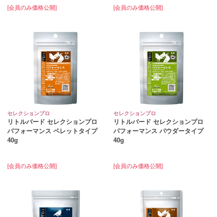
[会員のみ価格公開]
[会員のみ価格公開]
セレクションプロ
セレクションプロ
リトルバード セレクションプロ
リトルバード セレクションプロ
パフォーマンス ペレットタイプ
パフォーマンス パウダータイプ
40g
40g
[会員のみ価格公開]
[会員のみ価格公開]