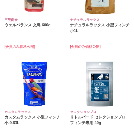
三晃商会
ナチュラルラックス
ウェルバランス 文鳥 600g
ナチュラルラックス 小型フィンチ
小1L
[会員のみ価格公開]
[会員のみ価格公開]
カスタムラックス
セレクションプロ
カスタムラックス 小型フィンチ
リトルバード セレクションプロ
小 0.83L
フィンチ専用 40g