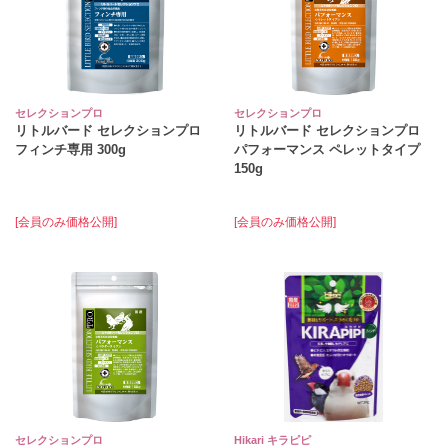
セレクションプロ
セレクションプロ
リトルバード セレクションプロ
リトルバード セレクションプロ
フィンチ専用 300g
パフォーマンス ペレットタイプ
150g
[会員のみ価格公開]
[会員のみ価格公開]
セレクションプロ
Hikari キラピピ