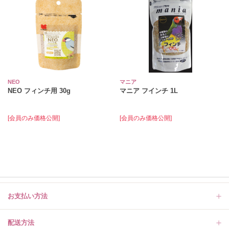
NEO
マニア
NEO フィンチ用 30g
マニア フインチ 1L
[会員のみ価格公開]
[会員のみ価格公開]
お支払い方法
配送方法