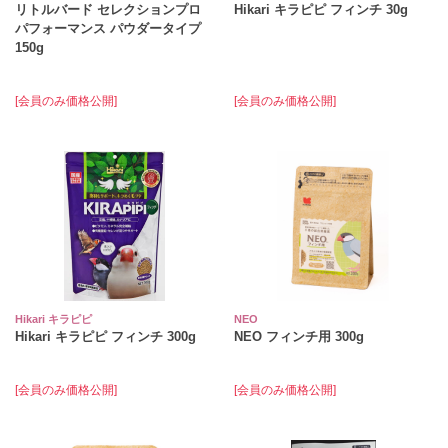
リトルバード セレクションプロ
Hikari キラピピ フィンチ 30g
パフォーマンス パウダータイプ
150g
[会員のみ価格公開]
[会員のみ価格公開]
Hikari キラピピ
NEO
Hikari キラピピ フィンチ 300g
NEO フィンチ用 300g
[会員のみ価格公開]
[会員のみ価格公開]