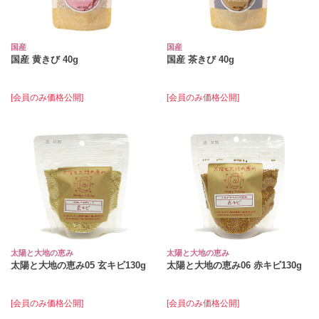
国産
国産
国産 黄きび 40g
国産 茶きび 40g
[会員のみ価格公開]
[会員のみ価格公開]
太陽と大地の恵み
太陽と大地の恵み
太陽と大地の恵み05 玄キビ130g
太陽と大地の恵み06 赤キビ130g
[会員のみ価格公開]
[会員のみ価格公開]