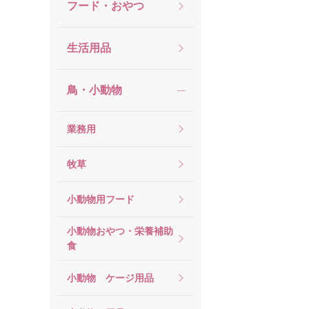
フード・おやつ
生活用品
鳥・小動物
業務用
牧草
小動物用フード
小動物おやつ・栄養補助
食
小動物 ケージ用品