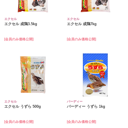
エクセル
エクセル
エクセル 成鶏3.5kg
エクセル 成鶏7kg
[会員のみ価格公開]
[会員のみ価格公開]
エクセル
バーディー
エクセル うずら 500g
バーディー うずら 1kg
[会員のみ価格公開]
[会員のみ価格公開]