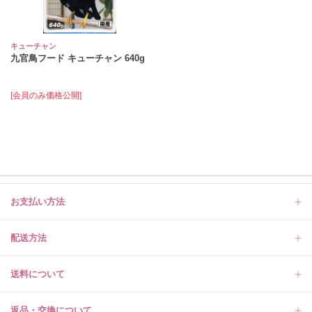
キューチャン
九官鳥フード キューチャン 640g
[会員のみ価格公開]
お支払い方法
配送方法
送料について
返品・交換について