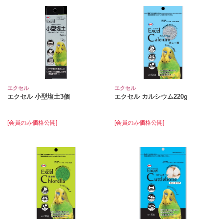
エクセル
エクセル
エクセル 小型塩土3個
エクセル カルシウム220g
[会員のみ価格公開]
[会員のみ価格公開]