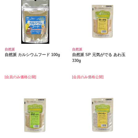
自然派
自然派
自然派 カルシウムフード 100g
自然派 SP 元気がでる あわ玉
330g
[会員のみ価格公開]
[会員のみ価格公開]