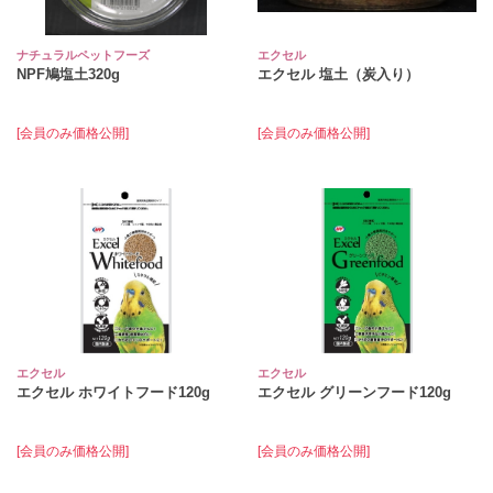
ナチュラルペットフーズ
エクセル
NPF鳩塩土320g
エクセル 塩土（炭入り）
[会員のみ価格公開]
[会員のみ価格公開]
エクセル
エクセル
エクセル ホワイトフード120g
エクセル グリーンフード120g
[会員のみ価格公開]
[会員のみ価格公開]