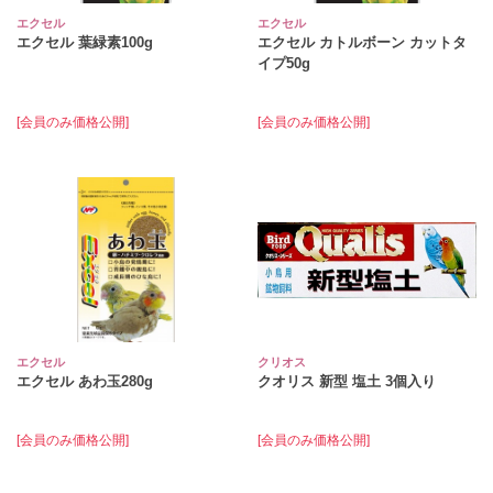
エクセル
エクセル
エクセル 葉緑素100g
エクセル カトルボーン カットタ
イプ50g
[会員のみ価格公開]
[会員のみ価格公開]
エクセル
クリオス
エクセル あわ玉280g
クオリス 新型 塩土 3個入り
[会員のみ価格公開]
[会員のみ価格公開]