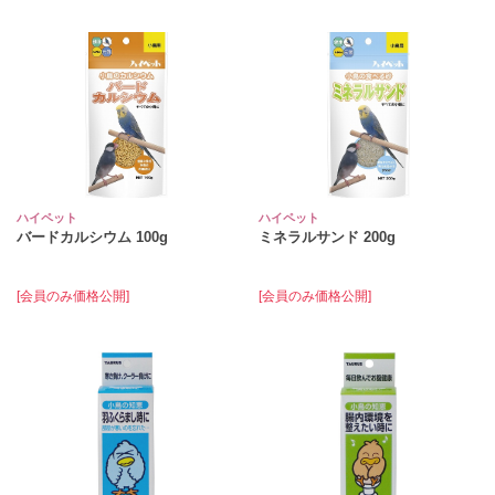
ハイペット
ハイペット
バードカルシウム 100g
ミネラルサンド 200g
[会員のみ価格公開]
[会員のみ価格公開]