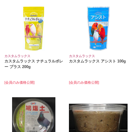
カスタムラックス
カスタムラックス
カスタムラックス ナチュラルボレ
カスタムラックス アシスト 100g
ー プラス 200g
[会員のみ価格公開]
[会員のみ価格公開]