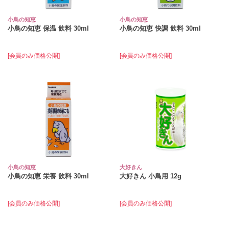
小鳥の知恵
小鳥の知恵
小鳥の知恵 保温 飲料 30ml
小鳥の知恵 快調 飲料 30ml
[会員のみ価格公開]
[会員のみ価格公開]
小鳥の知恵
大好きん
小鳥の知恵 栄養 飲料 30ml
大好きん 小鳥用 12g
[会員のみ価格公開]
[会員のみ価格公開]