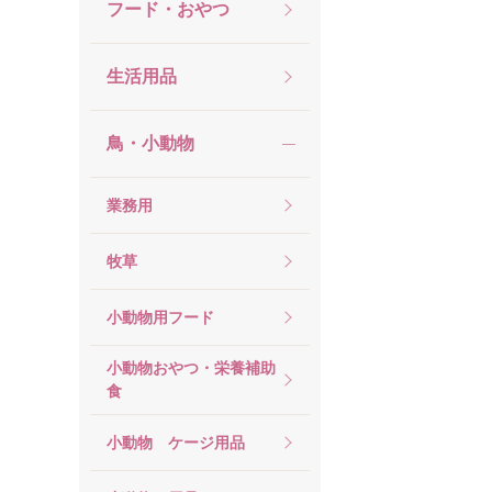
フード・おやつ
生活用品
鳥・小動物
業務用
牧草
小動物用フード
小動物おやつ・栄養補助
食
小動物 ケージ用品