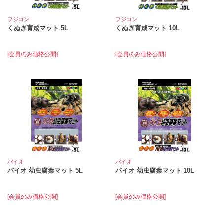
フジコン
フジコン
くぬぎ育成マット 5L
くぬぎ育成マット 10L
[会員のみ価格公開]
[会員のみ価格公開]
バイオ
バイオ
バイオ 幼虫腐葉マット 5L
バイオ 幼虫腐葉マット 10L
[会員のみ価格公開]
[会員のみ価格公開]