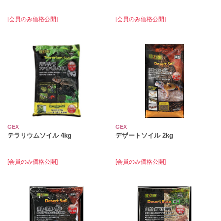
[会員のみ価格公開]
[会員のみ価格公開]
GEX
GEX
テラリウムソイル 4kg
デザートソイル 2kg
[会員のみ価格公開]
[会員のみ価格公開]