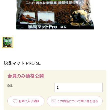
脱臭マット PRO 5L
会員のみ価格公開
数量：
お気に入り登録
この商品について問い合わせる