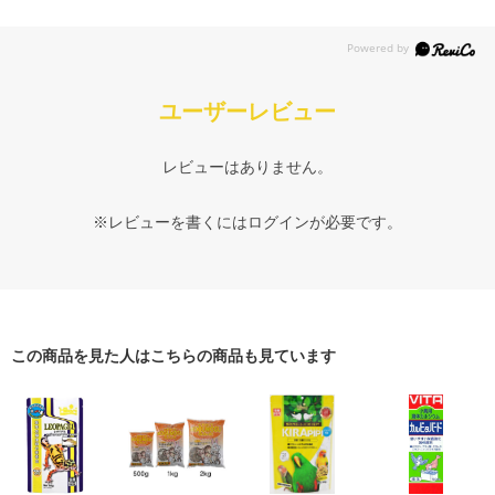
ユーザーレビュー
レビューはありません。
※レビューを書くには
ログイン
が必要です。
この商品を見た人はこちらの商品も見ています