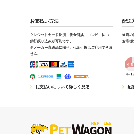
お支払い方法
配送
クレジットカード決済、代金引換、コンビニ払い、
当店の
銀行振り込みが可能です。
お客様
※メーカー直送品に限り、代金引換はご利用できま
せん。
お支払いについて詳しく見る
配