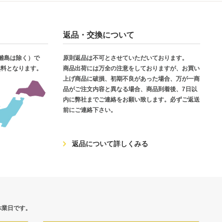
返品・交換について
・離島は除く）で
原則返品は不可とさせていただいております。
無料となります。
商品出荷には万全の注意をしておりますが、お買い
上げ商品に破損、初期不良があった場合、万が一商
品がご注文内容と異なる場合、商品到着後、7日以
内に弊社までご連絡をお願い致します。必ずご返送
前にご連絡下さい。
返品について詳しくみる
休業日です。