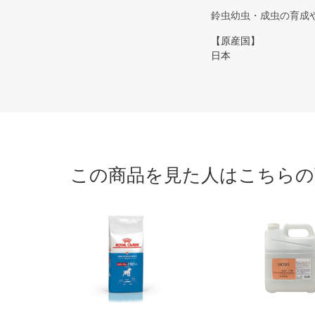
鈴虫幼虫・成虫の育成
【原産国】
日本
この商品を見た人はこちらの