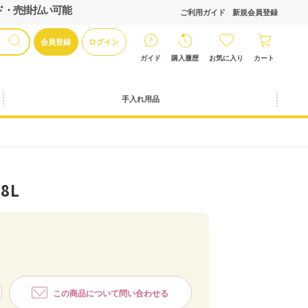
ド・売掛払い可能
ご利用ガイド
新規会員登録
会員登録
ログイン
ガイド
購入履歴
お気に入り
カート
手入れ用品
8L
この商品について問い合わせる