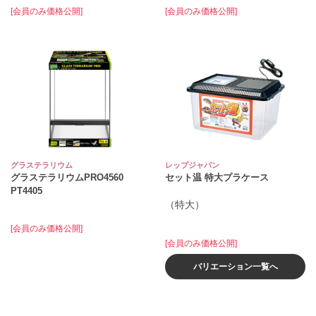
[会員のみ価格公開]
[会員のみ価格公開]
グラステラリウム
レップジャパン
グラステラリウムPRO4560
セット温 特大プラケース
PT4405
（特大）
[会員のみ価格公開]
[会員のみ価格公開]
バリエーション一覧へ