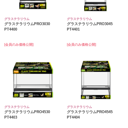
グラステラリウム
グラステラリウム
グラステラリウムPRO3030
グラステラリウムPRO3045
PT4400
PT4401
[会員のみ価格公開]
[会員のみ価格公開]
グラステラリウム
グラステラリウム
グラステラリウムPRO4530
グラステラリウムPRO4545
PT4403
PT4404