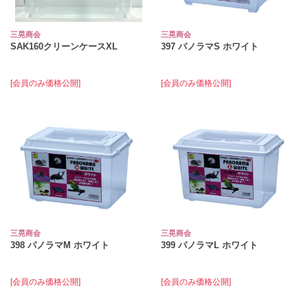
三晃商会
三晃商会
SAK160クリーンケースXL
397 パノラマS ホワイト
[会員のみ価格公開]
[会員のみ価格公開]
三晃商会
三晃商会
398 パノラマM ホワイト
399 パノラマL ホワイト
[会員のみ価格公開]
[会員のみ価格公開]