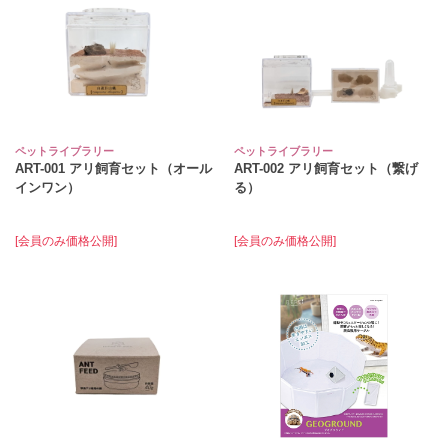
ペットライブラリー
ペットライブラリー
ART-001 アリ飼育セット（オール
ART-002 アリ飼育セット（繋げ
インワン）
る）
[会員のみ価格公開]
[会員のみ価格公開]