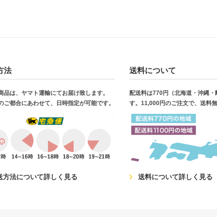
方法
送料について
商品は、ヤマト運輸にてお届け致します。
配送料は770円（北海道・沖縄
のご都合にあわせて、日時指定が可能です。
す。11,000円のご注文で、送料
送方法について詳しく見る
送料について詳しく見る