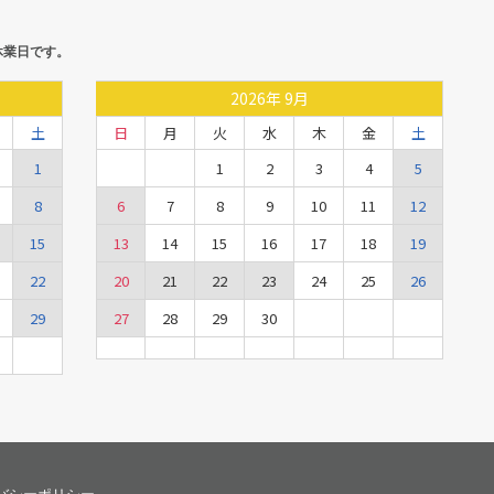
休業日です。
2026
年
9月
土
日
月
火
水
木
金
土
1
1
2
3
4
5
8
6
7
8
9
10
11
12
15
13
14
15
16
17
18
19
22
20
21
22
23
24
25
26
29
27
28
29
30