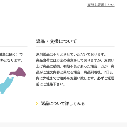
履歴を表示しない
返品・交換について
・離島は除く）で
原則返品は不可とさせていただいております。
無料となります。
商品出荷には万全の注意をしておりますが、お買い
上げ商品に破損、初期不良があった場合、万が一商
品がご注文内容と異なる場合、商品到着後、7日以
内に弊社までご連絡をお願い致します。必ずご返送
前にご連絡下さい。
返品について詳しくみる