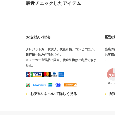
最近チェックしたアイテム
お支払い方法
配送
クレジットカード決済、代金引換、コンビニ払い、
当店の
銀行振り込みが可能です。
お客様
※メーカー直送品に限り、代金引換はご利用できま
せん。
お支払いについて詳しく見る
配