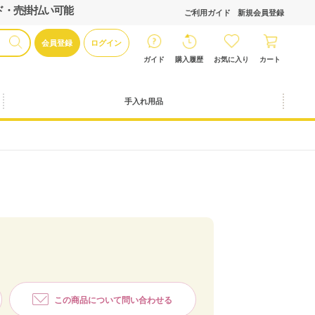
ド・売掛払い可能
ご利用ガイド
新規会員登録
会員登録
ログイン
ガイド
購入履歴
お気に入り
カート
手入れ用品
この商品について問い合わせる