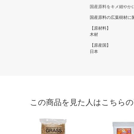
国産原料をキメ細やか
国産原料の広葉樹材に
【原材料】
木材
【原産国】
日本
この商品を見た人はこちらの