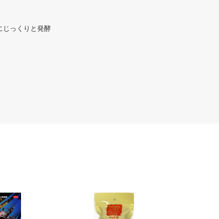
にじっくりと発酵