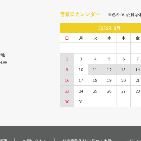
営業日カレンダー
※色のついた日は
2026
年
8月
日
月
火
水
木
金
番地
2
3
4
5
6
7
6:00
9
10
11
12
13
14
16
17
18
19
20
21
23
24
25
26
27
28
30
31