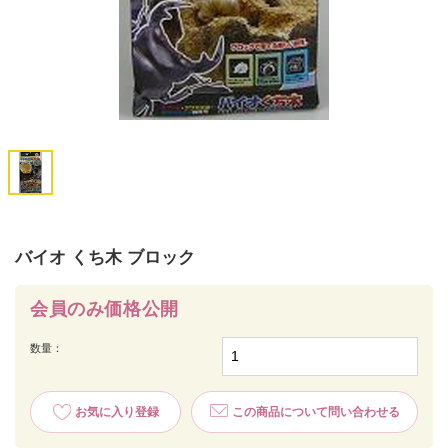
バイオ くち木 ブロック
会員のみ価格公開
数量：
お気に入り登録
この商品について問い合わせる