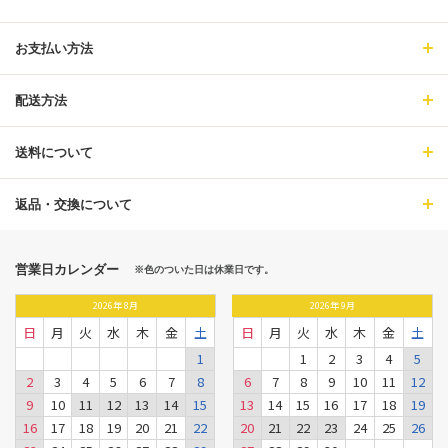
お支払い方法
配送方法
送料について
返品・交換について
営業日カレンダー
※色のついた日は休業日です。
2026
年
8月
2026
年
9月
日
月
火
水
木
金
土
日
月
火
水
木
金
土
1
1
2
3
4
5
2
3
4
5
6
7
8
6
7
8
9
10
11
12
9
10
11
12
13
14
15
13
14
15
16
17
18
19
16
17
18
19
20
21
22
20
21
22
23
24
25
26