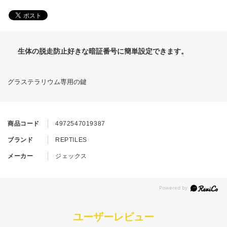
生体の脱走防止好きな暗証番号に簡単設定できます。
グラステラリウム専用の鍵
商品コード
4972547019387
ブランド
REPTILES
メーカー
ジェックス
ユーザーレビュー