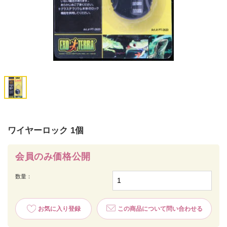
ワイヤーロック 1個
会員のみ価格公開
数量：
お気に入り登録
この商品について問い合わせる