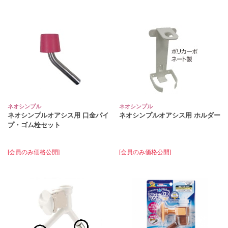
ネオシンプル
ネオシンプル
ネオシンプルオアシス用 口金パイ
ネオシンプルオアシス用 ホルダー
プ・ゴム栓セット
[会員のみ価格公開]
[会員のみ価格公開]