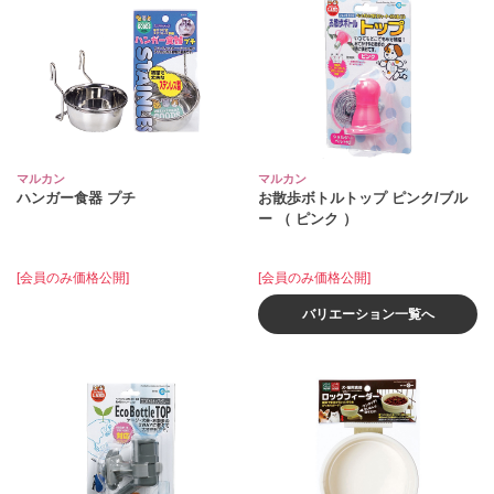
マルカン
マルカン
ハンガー食器 プチ
お散歩ボトルトップ ピンク/ブル
ー （ ピンク ）
[会員のみ価格公開]
[会員のみ価格公開]
バリエーション一覧へ