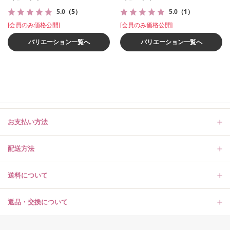
5.0
（5）
5.0
（1）
[会員のみ価格公開]
[会員のみ価格公開]
バリエーション一覧へ
バリエーション一覧へ
お支払い方法
配送方法
送料について
返品・交換について