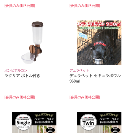
[会員のみ価格公開]
[会員のみ価格公開]
ボンビアルコン
デュラペット
ラクリア ボトル付き
デュラペット セキュラボウル
960ml
[会員のみ価格公開]
[会員のみ価格公開]