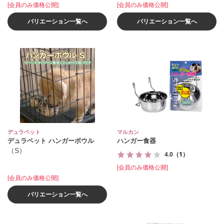
[会員のみ価格公開]
[会員のみ価格公開]
バリエーション一覧へ
バリエーション一覧へ
デュラペット
マルカン
デュラペット ハンガーボウル
ハンガー食器
（S）
4.0
（1）
[会員のみ価格公開]
[会員のみ価格公開]
バリエーション一覧へ