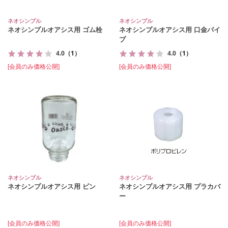
ネオシンプル
ネオシンプル
ネオシンプルオアシス用 ゴム栓
ネオシンプルオアシス用 口金パイ
プ
4.0
（1）
4.0
（1）
[会員のみ価格公開]
[会員のみ価格公開]
ネオシンプル
ネオシンプル
ネオシンプルオアシス用 ビン
ネオシンプルオアシス用 プラカバ
ー
[会員のみ価格公開]
[会員のみ価格公開]