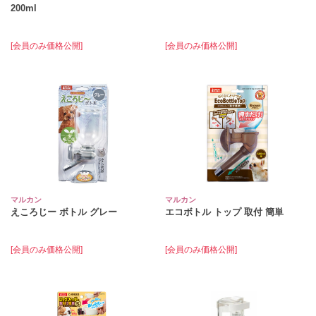
200ml
[会員のみ価格公開]
[会員のみ価格公開]
マルカン
マルカン
えころじー ボトル グレー
エコボトル トップ 取付 簡単
[会員のみ価格公開]
[会員のみ価格公開]