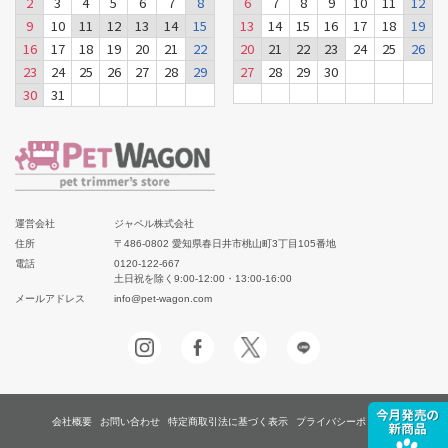
2
3
4
5
6
7
8
6
7
8
9
10
11
12
9
10
11
12
13
14
15
13
14
15
16
17
18
19
16
17
18
19
20
21
22
20
21
22
23
24
25
26
23
24
25
26
27
28
29
27
28
29
30
30
31
運営会社
ジャペル株式会社
住所
〒486-0802 愛知県春日井市桃山町3丁目105番地
電話
0120-122-667
土日祝を除く9:00-12:00・13:00-16:00
メールアドレス
info@pet-wagon.com
会社概要
お問い合わせ
特定商取引法に基づく表示
プライバシーポリシー