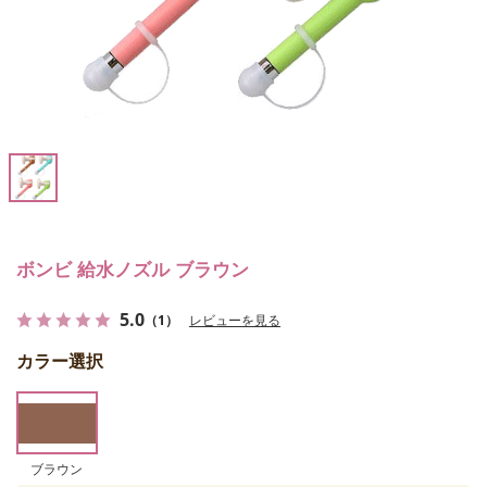
ボンビ 給水ノズル ブラウン
5.0
（1）
レビューを見る
カラー選択
ブラウン