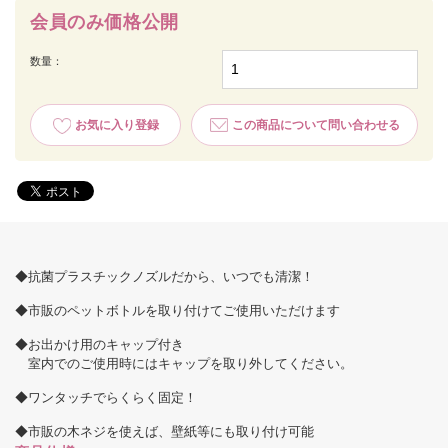
会員のみ価格公開
数量：
お気に入り登録
この商品について問い合わせる
◆抗菌プラスチックノズルだから、いつでも清潔！
◆市販のペットボトルを取り付けてご使用いただけます
◆お出かけ用のキャップ付き
室内でのご使用時にはキャップを取り外してください。
◆ワンタッチでらくらく固定！
◆市販の木ネジを使えば、壁紙等にも取り付け可能