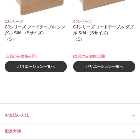
CJシリーズ
CJシリーズ
CJシリーズ フードテーブル シン
CJシリーズ フードテーブル ダブ
グル S/M （Sサイズ）
ル S/M （Sサイズ）
（S）
（S）
[会員のみ価格公開]
[会員のみ価格公開]
バリエーション一覧へ
バリエーション一覧へ
お支払い方法
配送方法