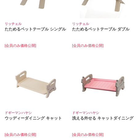
リッチェル
リッチェル
たためるペットテーブル シングル
たためるペットテーブル ダブル
[会員のみ価格公開]
[会員のみ価格公開]
ドギーマンハヤシ
ドギーマンハヤシ
ウッディーダイニング キャット
洗える外せる キャットダイニング
[会員のみ価格公開]
[会員のみ価格公開]