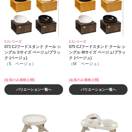
CJシリーズ
CJシリーズ
073 CJフードスタンド クール シ
075 CJフードスタンド クール シ
ングル Sサイズ ベージュ/ブラッ
ングル Mサイズ ベージュ/ブラッ
ク (ベージュ)
ク (ベージュ)
（S ベージュ）
（M ベージュ）
[会員のみ価格公開]
[会員のみ価格公開]
バリエーション一覧へ
バリエーション一覧へ