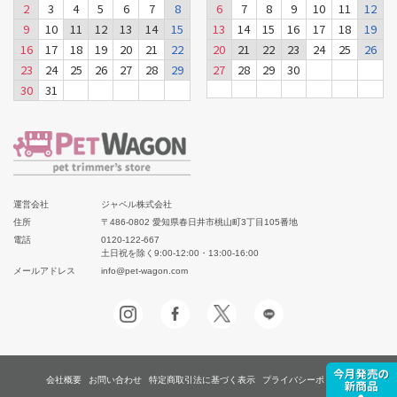
2
3
4
5
6
7
8
6
7
8
9
10
11
12
9
10
11
12
13
14
15
13
14
15
16
17
18
19
16
17
18
19
20
21
22
20
21
22
23
24
25
26
23
24
25
26
27
28
29
27
28
29
30
30
31
運営会社
ジャペル株式会社
住所
〒486-0802 愛知県春日井市桃山町3丁目105番地
電話
0120-122-667
土日祝を除く9:00-12:00・13:00-16:00
メールアドレス
info@pet-wagon.com
会社概要
お問い合わせ
特定商取引法に基づく表示
プライバシーポリシー