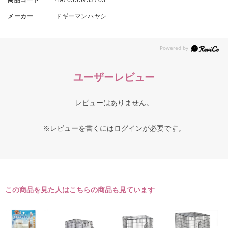
商品コード
4976555933703
メーカー
ドギーマンハヤシ
ユーザーレビュー
レビューはありません。
※レビューを書くには
ログイン
が必要です。
この商品を見た人はこちらの商品も見ています