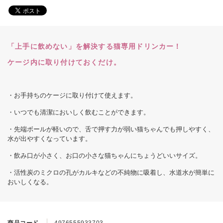
「上手に飲めない」を解決する猫専用ドリンカー！
ケージ内に取り付けておくだけ。
・お手持ちのケージに取り付けて使えます。
・いつでも清潔においしく飲むことができます。
・先端ボールが軽いので、舌で押す力が弱い猫ちゃんでも押しやすく、
水が出やすくなっています。
・飲み口が小さく、お口の小さな猫ちゃんにちょうどいいサイズ。
・活性炭のミクロの孔がカルキなどの不純物に吸着し、水道水が簡単に
おいしくなる。