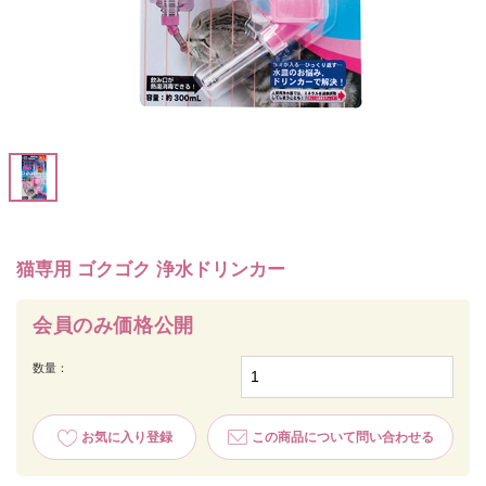
猫専用 ゴクゴク 浄水ドリンカー
会員のみ価格公開
数量：
お気に入り登録
この商品について問い合わせる