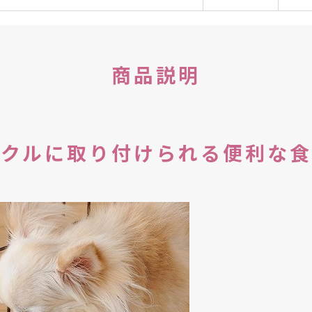
商品説明
ークルに取り付けられる便利な食