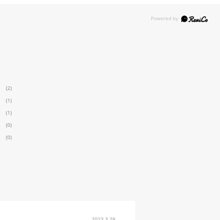
(2)
(1)
(1)
(0)
(0)
2023.3.29