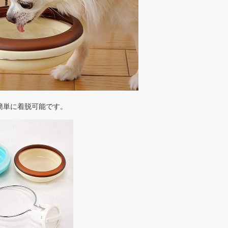
簡単に着脱可能です。