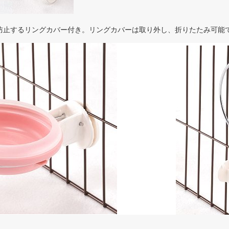
防止するリングカバー付き。リングカバーは取り外し、折りたたみ可能