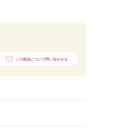
この商品について問い合わせる