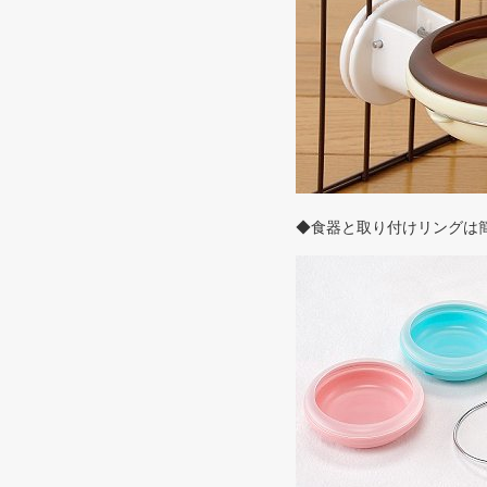
◆食器と取り付けリングは