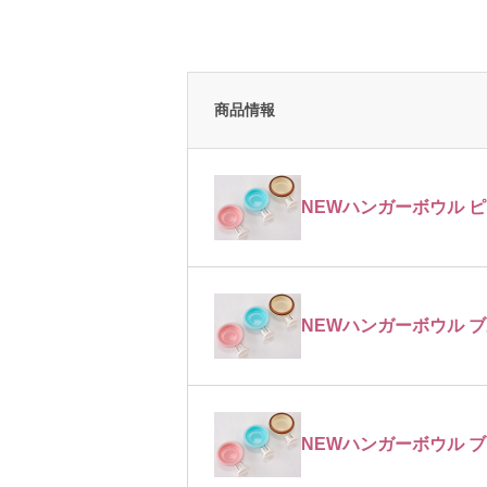
商品情報
NEWハンガーボウル 
NEWハンガーボウル 
NEWハンガーボウル 