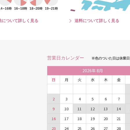
法について詳しく見る
送料について詳しく見る
営業日カレンダー
※色のついた日は休業日
2026
年
8月
日
月
火
水
木
金
2
3
4
5
6
7
9
10
11
12
13
14
16
17
18
19
20
21
23
24
25
26
27
28