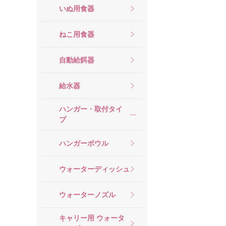
いぬ用食器
ねこ用食器
自動給餌器
給水器
ハンガー・取付タイ
プ
ハンガーボウル
ウォーターディッシュ
ウォーターノズル
キャリー用 ウォータ