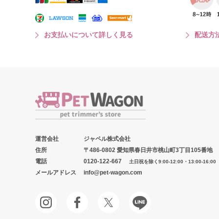
お支払いについて詳しく見る
配送方
運営会社
ジャペル株式会社
住所
〒486-0802 愛知県春日井市桃山町3丁目105番地
電話
0120-122-667
土日祝を除く9:00-12:00・13:00-16:00
メールアドレス
info@pet-wagon.com