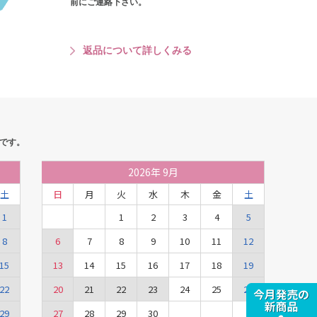
前にご連絡下さい。
返品について詳しくみる
です。
2026
年
9月
土
日
月
火
水
木
金
土
1
1
2
3
4
5
8
6
7
8
9
10
11
12
15
13
14
15
16
17
18
19
22
20
21
22
23
24
25
26
29
27
28
29
30