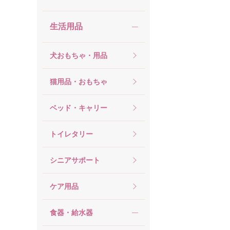
生活用品
犬おもちゃ・用品
猫用品・おもちゃ
ベッド・キャリー
トイレタリー
シニアサポート
ケア用品
食器・給水器