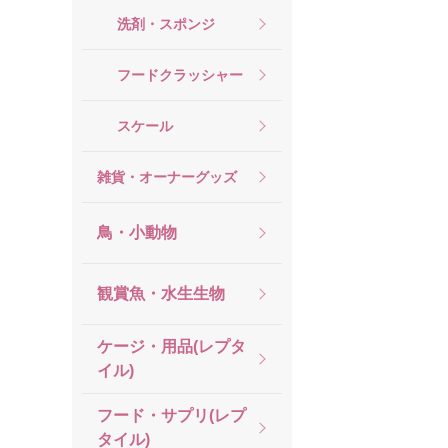
洗剤・スポンジ
フードクラッシャー
スケール
雑貨・オーナーグッズ
鳥・小動物
観賞魚・水生生物
ケージ・用品(レプタ
イル)
フード・サプリ(レプ
タイル)