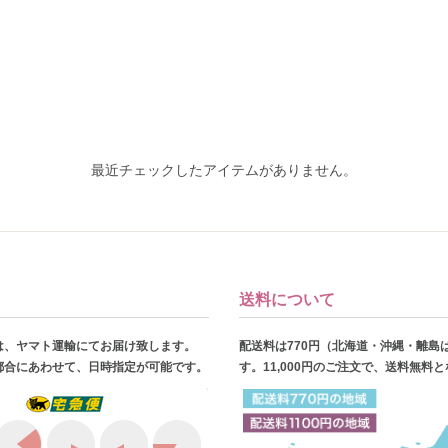
最近チェックしたアイテムがありません。
送料について
は、ヤマト運輸にてお届け致します。
配送料は770円（北海道・沖縄・離島
都合にあわせて、日時指定が可能です。
す。11,000円のご注文で、送料無料