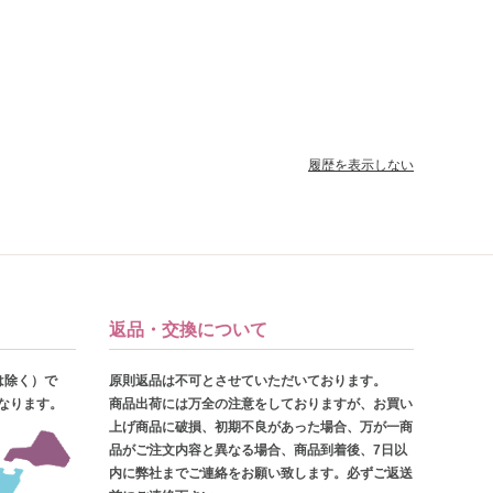
履歴を表示しない
返品・交換について
は除く）で
原則返品は不可とさせていただいております。
となります。
商品出荷には万全の注意をしておりますが、お買い
上げ商品に破損、初期不良があった場合、万が一商
品がご注文内容と異なる場合、商品到着後、7日以
内に弊社までご連絡をお願い致します。必ずご返送