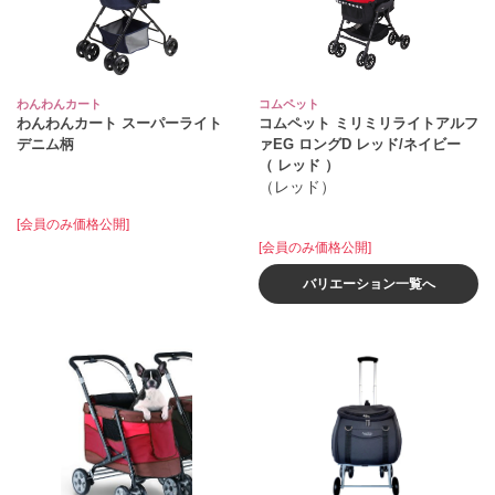
わんわんカート
コムペット
わんわんカート スーパーライト
コムペット ミリミリライトアルフ
デニム柄
ァEG ロングD レッド/ネイビー
（ レッド ）
（レッド）
[会員のみ価格公開]
[会員のみ価格公開]
バリエーション一覧へ