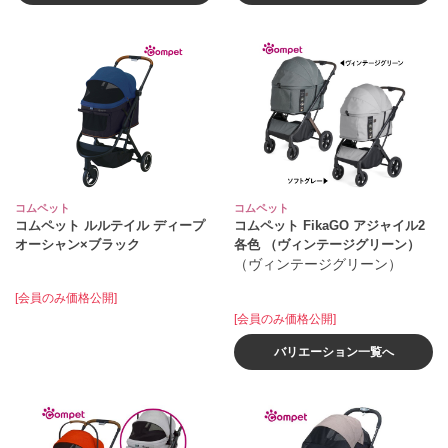
コムペット
コムペット
コムペット ルルテイル ディープ
コムペット FikaGO アジャイル2
オーシャン×ブラック
各色 （ヴィンテージグリーン）
（ヴィンテージグリーン）
[会員のみ価格公開]
[会員のみ価格公開]
バリエーション一覧へ