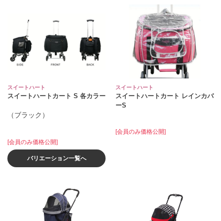
スイートハート
スイートハート
スイートハートカート S 各カラー
スイートハートカート レインカバ
ーS
（ブラック）
[会員のみ価格公開]
[会員のみ価格公開]
バリエーション一覧へ