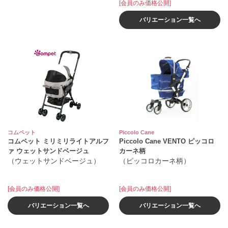
[会員のみ価格公開]
バリエーション一覧へ
コムペット
Piccolo Cane
コムペット ミリミリライトアルフ
Piccolo Cane VENTO ピッコロ
ァ ウェットサンドベージュ
カーネ柄
（ウェットサンドベージュ）
（ピッコロカーネ柄）
[会員のみ価格公開]
[会員のみ価格公開]
バリエーション一覧へ
バリエーション一覧へ