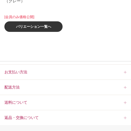
（グレー）
[会員のみ価格公開]
バリエーション一覧へ
お支払い方法
配送方法
送料について
返品・交換について