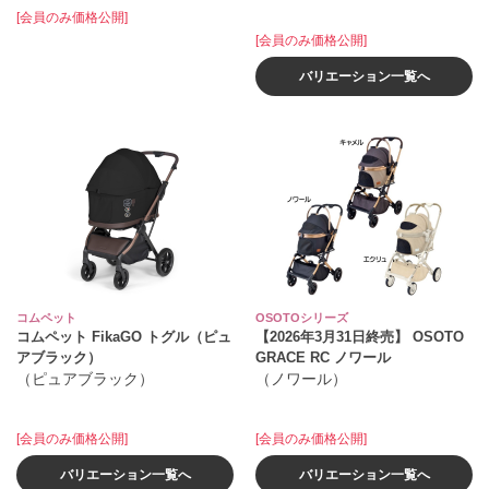
[会員のみ価格公開]
[会員のみ価格公開]
バリエーション一覧へ
コムペット
OSOTOシリーズ
コムペット FikaGO トグル（ピュ
【2026年3月31日終売】 OSOTO
アブラック）
GRACE RC ノワール
（ピュアブラック）
（ノワール）
[会員のみ価格公開]
[会員のみ価格公開]
バリエーション一覧へ
バリエーション一覧へ