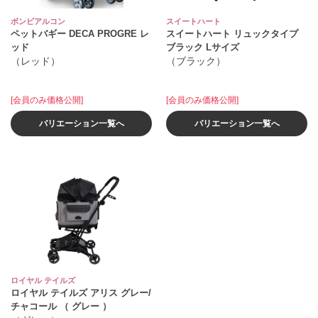
ボンビアルコン
スイートハート
ペットバギー DECA PROGRE レ
スイートハート リュックタイプ
ッド
ブラック Lサイズ
（レッド）
（ブラック）
[会員のみ価格公開]
[会員のみ価格公開]
バリエーション一覧へ
バリエーション一覧へ
ロイヤル テイルズ
ロイヤル テイルズ アリス グレー/
チャコール （ グレー ）