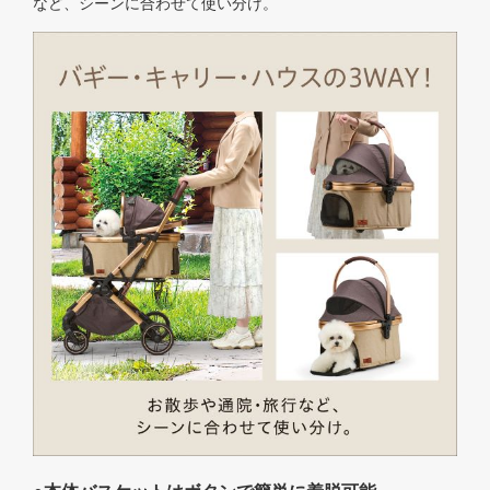
など、シーンに合わせて使い分け。