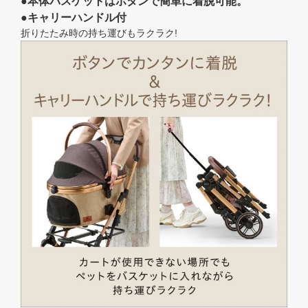
●本体バスケットはボタンで簡単に着脱可能。
●キャリーハンドル付
折りたたみ時の持ち運びもラクラク!