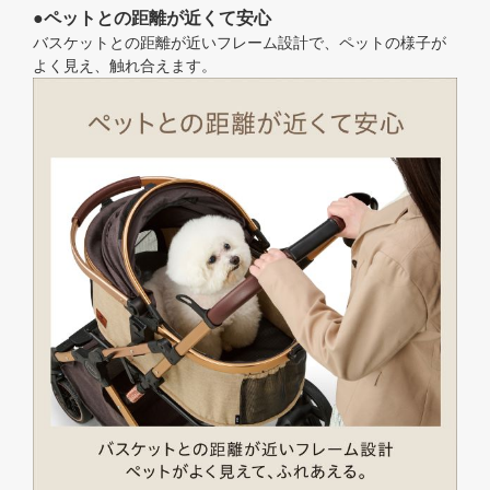
●ペットとの距離が近くて安心
バスケットとの距離が近いフレーム設計で、ペットの様子が
よく見え、触れ合えます。