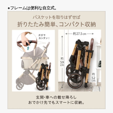
●フレームは便利な自立式。