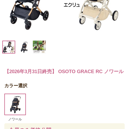
【2026年3月31日終売】 OSOTO GRACE RC ノワール
カラー選択
ノワール