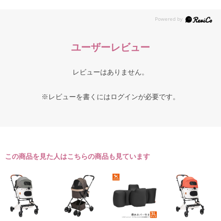
ユーザーレビュー
レビューはありません。
※レビューを書くには
ログイン
が必要です。
この商品を見た人はこちらの商品も見ています