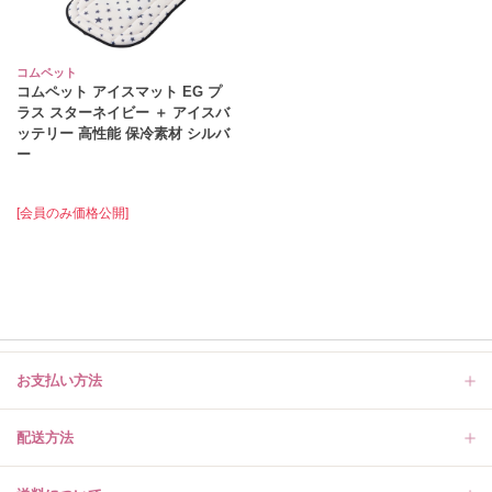
コムペット
コムペット アイスマット EG プ
ラス スターネイビー ＋ アイスバ
ッテリー 高性能 保冷素材 シルバ
ー
[会員のみ価格公開]
お支払い方法
配送方法