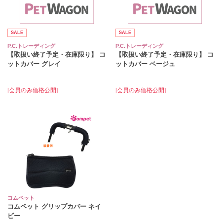
SALE
SALE
P.C.トレーディング
P.C.トレーディング
【取扱い終了予定・在庫限り】 コ
【取扱い終了予定・在庫限り】 コ
ットカバー グレイ
ットカバー ベージュ
[会員のみ価格公開]
[会員のみ価格公開]
コムペット
コムペット グリップカバー ネイ
ビー