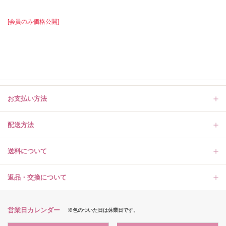
[会員のみ価格公開]
お支払い方法
配送方法
送料について
返品・交換について
営業日カレンダー
※色のついた日は休業日です。