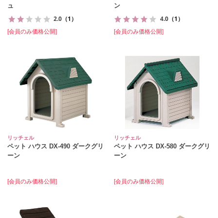
ュ
ン
2.0
（1）
4.0
（1）
[会員のみ価格公開]
[会員のみ価格公開]
リッチェル
リッチェル
ペット ハウス DX‐490 ダークグリ
ペット ハウス DX‐580 ダークグリ
ーン
ーン
[会員のみ価格公開]
[会員のみ価格公開]