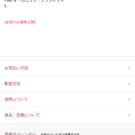
FAD オーガニック・ブランケット
L
[会員のみ価格公開]
お支払い方法
配送方法
送料について
返品・交換について
営業日カレンダー
※色のついた日は休業日です。