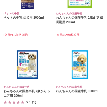
ペットの牛乳
わんちゃんの国産牛乳
ペットの牛乳 幼犬用 1000ml
わんちゃんの国産牛乳 1歳まで 成
長期用 200ml
[会員のみ価格公開]
[会員のみ価格公開]
わんちゃんの国産牛乳
わんちゃんの国産牛乳
わんちゃんの国産牛乳 7歳から シ
わんちゃんの国産牛乳 1000ml
ニア用 200ml
5.0
（1）