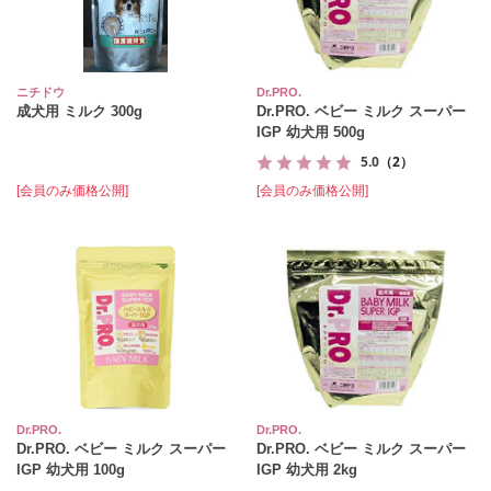
ニチドウ
Dr.PRO.
成犬用 ミルク 300g
Dr.PRO. ベビー ミルク スーパー
IGP 幼犬用 500g
5.0
（2）
[会員のみ価格公開]
[会員のみ価格公開]
Dr.PRO.
Dr.PRO.
Dr.PRO. ベビー ミルク スーパー
Dr.PRO. ベビー ミルク スーパー
IGP 幼犬用 100g
IGP 幼犬用 2kg