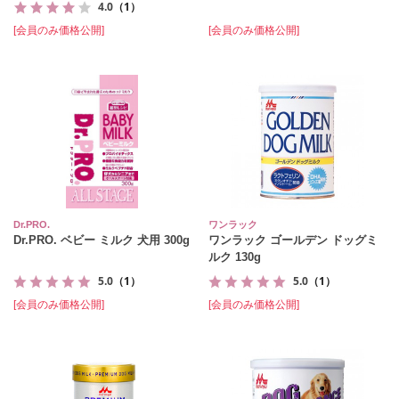
4.0
（1）
[会員のみ価格公開]
[会員のみ価格公開]
Dr.PRO.
ワンラック
Dr.PRO. ベビー ミルク 犬用 300g
ワンラック ゴールデン ドッグミ
ルク 130g
5.0
（1）
5.0
（1）
[会員のみ価格公開]
[会員のみ価格公開]