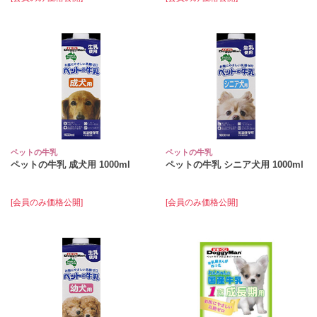
ペットの牛乳
ペットの牛乳
ペットの牛乳 成犬用 1000ml
ペットの牛乳 シニア犬用 1000ml
[会員のみ価格公開]
[会員のみ価格公開]