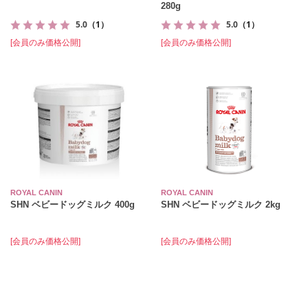
280g
5.0
（1）
5.0
（1）
[会員のみ価格公開]
[会員のみ価格公開]
ROYAL CANIN
ROYAL CANIN
SHN ベビードッグミルク 400g
SHN ベビードッグミルク 2kg
[会員のみ価格公開]
[会員のみ価格公開]