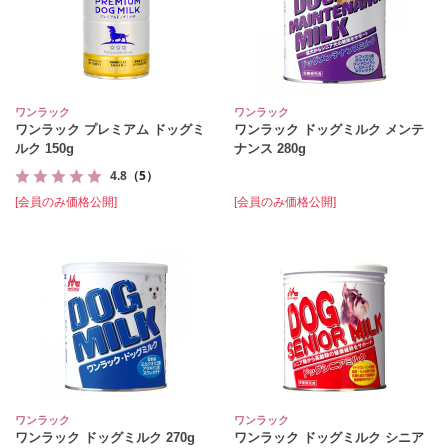
ワンラック
ワンラック
ワンラック プレミアム ドッグミ
ワンラック ドッグミルク メンテ
ルク 150g
ナンス 280g
4.8
（5）
[会員のみ価格公開]
[会員のみ価格公開]
ワンラック
ワンラック
ワンラック ドッグミルク 270g
ワンラック ドッグミルク シニア