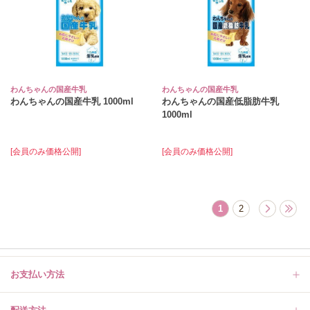
わんちゃんの国産牛乳
わんちゃんの国産牛乳
わんちゃんの国産牛乳 1000ml
わんちゃんの国産低脂肪牛乳
1000ml
[会員のみ価格公開]
[会員のみ価格公開]
1
2
お支払い方法