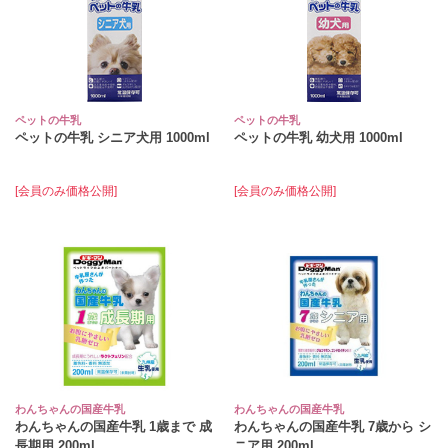
ペットの牛乳
ペットの牛乳
ペットの牛乳 シニア犬用 1000ml
ペットの牛乳 幼犬用 1000ml
[会員のみ価格公開]
[会員のみ価格公開]
わんちゃんの国産牛乳
わんちゃんの国産牛乳
わんちゃんの国産牛乳 1歳まで 成
わんちゃんの国産牛乳 7歳から シ
長期用 200ml
ニア用 200ml