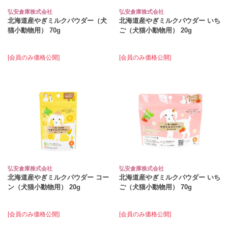
弘安倉庫株式会社
弘安倉庫株式会社
北海道産やぎミルクパウダー（犬
北海道産やぎミルクパウダー いち
猫小動物用） 70g
ご（犬猫小動物用） 20g
[会員のみ価格公開]
[会員のみ価格公開]
弘安倉庫株式会社
弘安倉庫株式会社
北海道産やぎミルクパウダー コー
北海道産やぎミルクパウダー いち
ン（犬猫小動物用） 20g
ご（犬猫小動物用） 70g
[会員のみ価格公開]
[会員のみ価格公開]