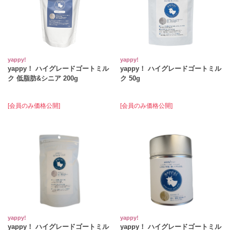
yappy!
yappy!
yappy！ ハイグレードゴートミル
yappy！ ハイグレードゴートミル
ク 低脂肪&シニア 200g
ク 50g
[会員のみ価格公開]
[会員のみ価格公開]
yappy!
yappy!
yappy！ ハイグレードゴートミル
yappy！ ハイグレードゴートミル