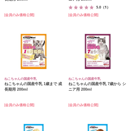
5.0
（1）
[会員のみ価格公開]
[会員のみ価格公開]
ねこちゃんの国産牛乳
ねこちゃんの国産牛乳
ねこちゃんの国産牛乳 1歳まで 成
ねこちゃんの国産牛乳 7歳から シ
長期用 200ml
ニア用 200ml
[会員のみ価格公開]
[会員のみ価格公開]