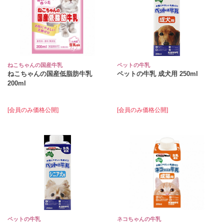
ねこちゃんの国産牛乳
ペットの牛乳
ねこちゃんの国産低脂肪牛乳
ペットの牛乳 成犬用 250ml
200ml
[会員のみ価格公開]
[会員のみ価格公開]
ペットの牛乳
ネコちゃんの牛乳