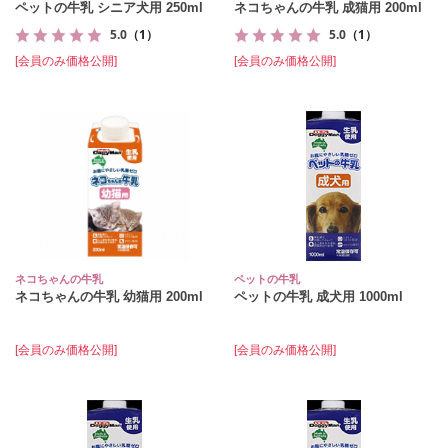
ペットの牛乳 シニア犬用 250ml
ネコちゃんの牛乳 成猫用 200ml
5.0
（1）
5.0
（1）
[会員のみ価格公開]
[会員のみ価格公開]
ネコちゃんの牛乳
ペットの牛乳
ネコちゃんの牛乳 幼猫用 200ml
ペットの牛乳 成犬用 1000ml
[会員のみ価格公開]
[会員のみ価格公開]