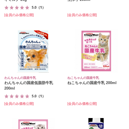
5.0
（1）
[会員のみ価格公開]
[会員のみ価格公開]
わんちゃんの国産牛乳
ねこちゃんの国産牛乳
わんちゃんの国産低脂肪牛乳
ねこちゃんの国産牛乳 200ml
200ml
5.0
（1）
[会員のみ価格公開]
[会員のみ価格公開]