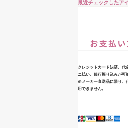
最近チェックしたア
お支払い
クレジットカード決済、代
ニ払い、銀行振り込みが可
※メーカー直送品に限り、
用できません。