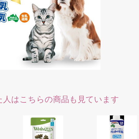
た人はこちらの商品も見ています