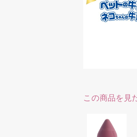
この商品を見