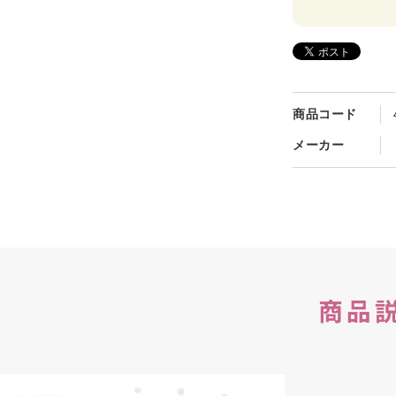
商品コード
メーカー
商品