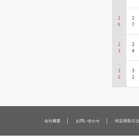
1
1
6
7
2
2
3
4
3
3
0
1
会社概要
お問い合わせ
特定商取引