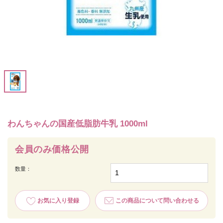
わんちゃんの国産低脂肪牛乳 1000ml
会員のみ価格公開
数量：
お気に入り登録
この商品について問い合わせる