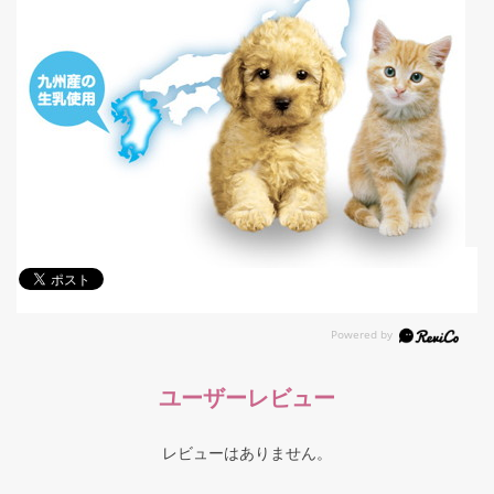
ユーザーレビュー
レビューはありません。