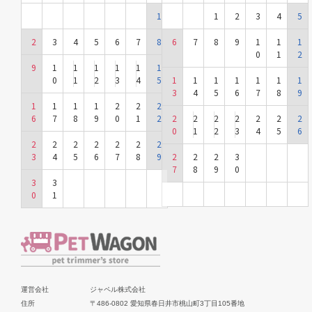
1
1
2
3
4
5
2
3
4
5
6
7
8
6
7
8
9
1
1
1
0
1
2
9
1
1
1
1
1
1
0
1
2
3
4
5
1
1
1
1
1
1
1
3
4
5
6
7
8
9
1
1
1
1
2
2
2
6
7
8
9
0
1
2
2
2
2
2
2
2
2
0
1
2
3
4
5
6
2
2
2
2
2
2
2
3
4
5
6
7
8
9
2
2
2
3
7
8
9
0
3
3
0
1
運営会社
ジャペル株式会社
住所
〒486-0802 愛知県春日井市桃山町3丁目105番地