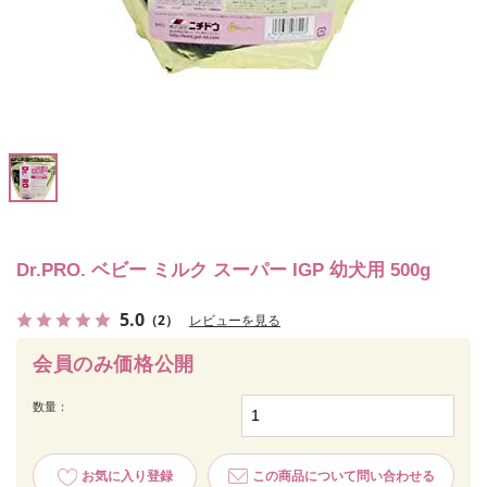
Dr.PRO. ベビー ミルク スーパー IGP 幼犬用 500g
5.0
（2）
レビューを見る
会員のみ価格公開
数量：
お気に入り登録
この商品について問い合わせる