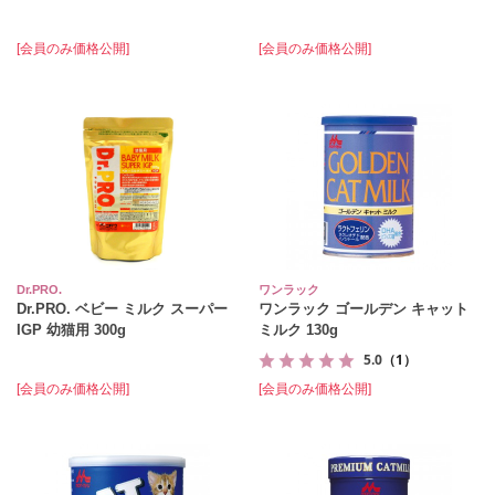
[会員のみ価格公開]
[会員のみ価格公開]
Dr.PRO.
ワンラック
Dr.PRO. ベビー ミルク スーパー
ワンラック ゴールデン キャット
IGP 幼猫用 300g
ミルク 130g
5.0
（1）
[会員のみ価格公開]
[会員のみ価格公開]