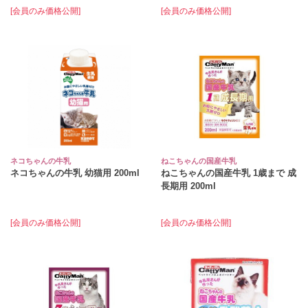
[会員のみ価格公開]
[会員のみ価格公開]
ネコちゃんの牛乳
ねこちゃんの国産牛乳
ネコちゃんの牛乳 幼猫用 200ml
ねこちゃんの国産牛乳 1歳まで 成
長期用 200ml
[会員のみ価格公開]
[会員のみ価格公開]