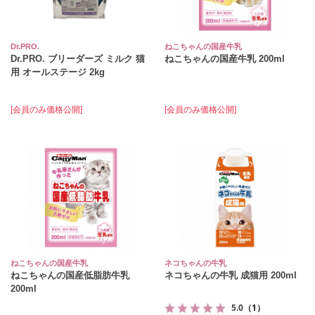
Dr.PRO.
ねこちゃんの国産牛乳
Dr.PRO. ブリーダーズ ミルク 猫
ねこちゃんの国産牛乳 200ml
用 オールステージ 2kg
[会員のみ価格公開]
[会員のみ価格公開]
ねこちゃんの国産牛乳
ネコちゃんの牛乳
ねこちゃんの国産低脂肪牛乳
ネコちゃんの牛乳 成猫用 200ml
200ml
5.0
（1）