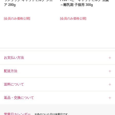
ア 280g
～離乳期 子猫用 300g
[会員のみ価格公開]
[会員のみ価格公開]
お支払い方法
配送方法
送料について
返品・交換について
営業日カレンダー
※色のついた日は休業日です。