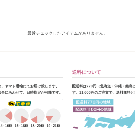
最近チェックしたアイテムがありません。
送料について
は、ヤマト運輸にてお届け致します。
配送料は770円（北海道・沖縄・離島
都合にあわせて、日時指定が可能です。
す。11,000円のご注文で、送料無料