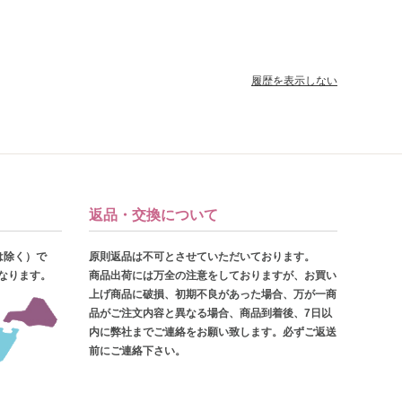
履歴を表示しない
返品・交換について
は除く）で
原則返品は不可とさせていただいております。
となります。
商品出荷には万全の注意をしておりますが、お買い
上げ商品に破損、初期不良があった場合、万が一商
品がご注文内容と異なる場合、商品到着後、7日以
内に弊社までご連絡をお願い致します。必ずご返送
前にご連絡下さい。