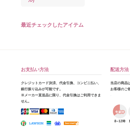
ル)
最近チェックしたアイテム
お支払い方法
配送方法
クレジットカード決済、代金引換、コンビニ払い、
当店の商品
銀行振り込みが可能です。
お客様のご
※メーカー直送品に限り、代金引換はご利用できま
せん。