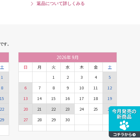
返品について詳しくみる
です。
2026
年
9月
土
日
月
火
水
木
金
土
1
1
2
3
4
5
8
6
7
8
9
10
11
12
15
13
14
15
16
17
18
19
22
20
21
22
23
24
25
26
29
27
28
29
30