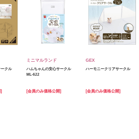
ミニマルランド
GEX
サークル
ハムちゃんの安心サークル
ハーモニークリアサークル
ML‐622
]
[会員のみ価格公開]
[会員のみ価格公開]