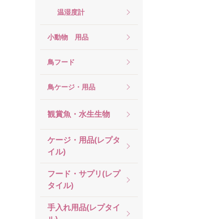
温湿度計
小動物 用品
鳥フード
鳥ケージ・用品
観賞魚・水生生物
ケージ・用品(レプタ
イル)
フード・サプリ(レプ
タイル)
手入れ用品(レプタイ