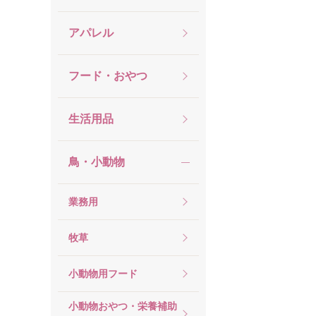
アパレル
フード・おやつ
生活用品
鳥・小動物
業務用
牧草
小動物用フード
小動物おやつ・栄養補助