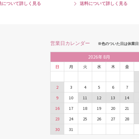
法について詳しく見る
送料について詳しく見る
営業日カレンダー
※色のついた日は休業日
2026
年
8月
日
月
火
水
木
金
2
3
4
5
6
7
9
10
11
12
13
14
16
17
18
19
20
21
23
24
25
26
27
28
30
31