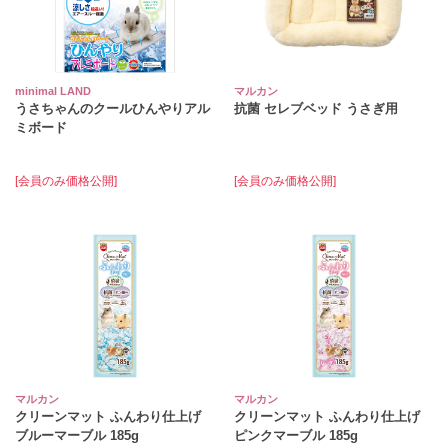
minimal LAND
マルカン
うさちゃんのクールひんやりアル
抗菌 セレブベッド うさぎ用
ミボード
[会員のみ価格公開]
[会員のみ価格公開]
マルカン
マルカン
クリーンマット ふんわり仕上げ
クリーンマット ふんわり仕上げ
ブルーマーブル 185g
ピンクマーブル 185g