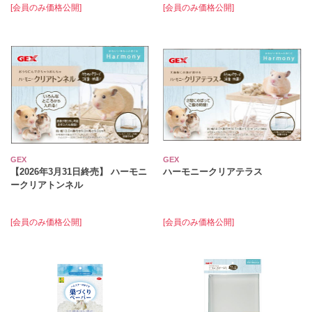
[会員のみ価格公開]
[会員のみ価格公開]
GEX
GEX
【2026年3月31日終売】 ハーモニ
ハーモニークリアテラス
ークリアトンネル
[会員のみ価格公開]
[会員のみ価格公開]