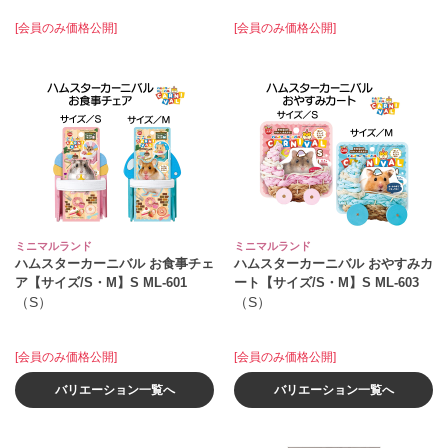
[会員のみ価格公開]
[会員のみ価格公開]
ミニマルランド
ミニマルランド
ハムスターカーニバル お食事チェ
ハムスターカーニバル おやすみカ
ア【サイズ/S・M】S ML‐601
ート【サイズ/S・M】S ML‐603
（S）
（S）
[会員のみ価格公開]
[会員のみ価格公開]
バリエーション一覧へ
バリエーション一覧へ