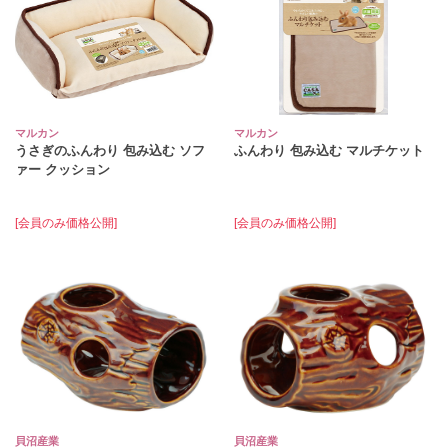
マルカン
マルカン
うさぎのふんわり 包み込む ソフ
ふんわり 包み込む マルチケット
ァー クッション
[会員のみ価格公開]
[会員のみ価格公開]
貝沼産業
貝沼産業