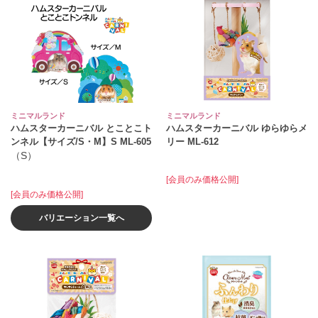
ミニマルランド
ミニマルランド
ハムスターカーニバル とことこト
ハムスターカーニバル ゆらゆらメ
ンネル【サイズ/S・M】S ML‐605
リー ML‐612
（S）
[会員のみ価格公開]
[会員のみ価格公開]
バリエーション一覧へ