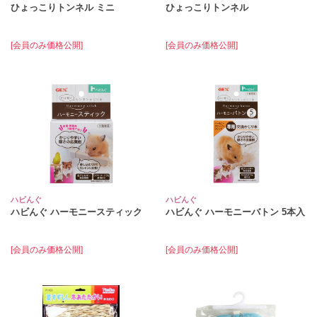
ひょっこりトンネル ミニ
ひょっこりトンネル
[会員のみ価格公開]
[会員のみ価格公開]
ハビんぐ
ハビんぐ
ハビんぐ ハーモニースティック
ハビんぐ ハーモニーバトン 5本入
[会員のみ価格公開]
[会員のみ価格公開]