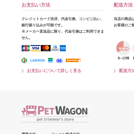
お支払い方法
配送方法
クレジットカード決済、代金引換、コンビニ払い、
当店の商品
銀行振り込みが可能です。
お客様のご
※メーカー直送品に限り、代金引換はご利用できま
せん。
お支払いについて詳しく見る
配送方