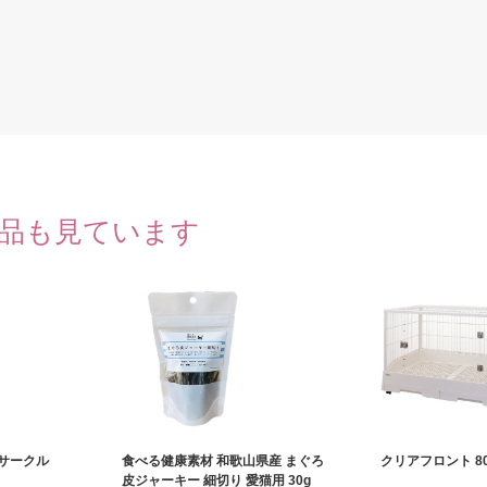
品も見ています
サークル
食べる健康素材 和歌山県産 まぐろ
クリアフロント 8
皮ジャーキー 細切り 愛猫用 30g