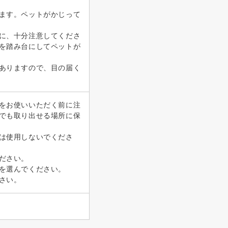
ます。ペットがかじって
に、十分注意してくださ
を踏み台にしてペットが
ありますので、目の届く
をお使いいただく前に注
でも取り出せる場所に保
は使用しないでくださ
ださい。
を選んでください。
さい。