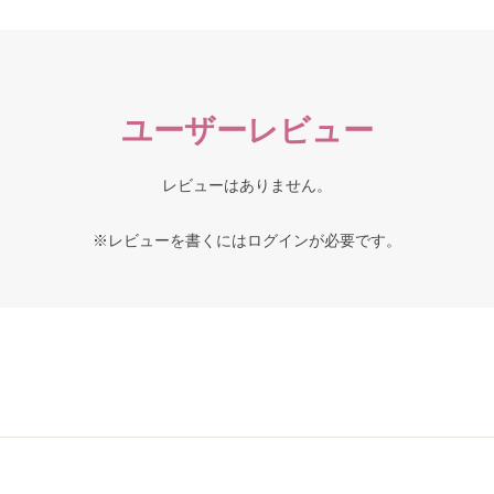
ユーザーレビュー
レビューはありません。
※レビューを書くには
ログイン
が必要です。