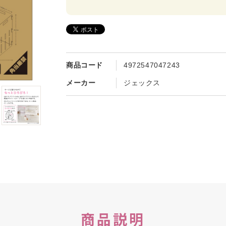
商品コード
4972547047243
メーカー
ジェックス
商品説明