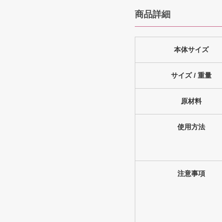
商品詳細
本体サイズ
サイズ / 重量
原材料
使用方法
注意事項