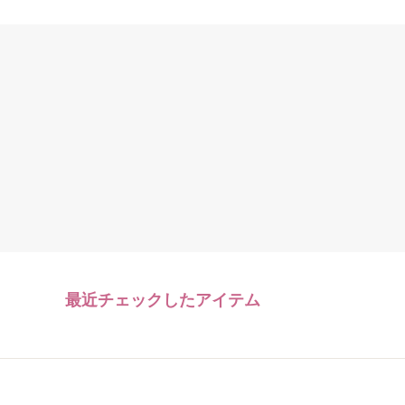
最近チェックしたアイテム