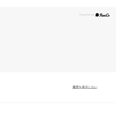
履歴を表示しない