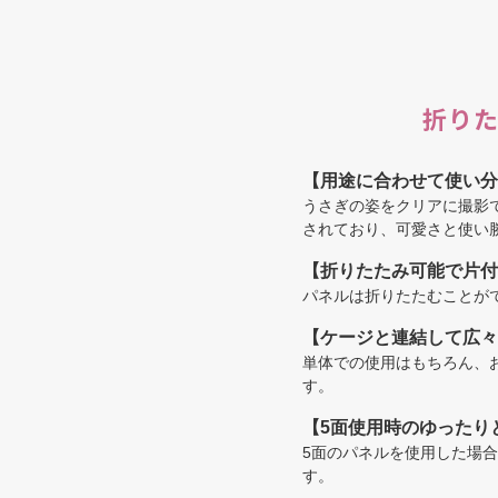
折りた
【用途に合わせて使い分
うさぎの姿をクリアに撮影
されており、可愛さと使い
【折りたたみ可能で片付
パネルは折りたたむことが
【ケージと連結して広々
単体での使用はもちろん、
す。
【5面使用時のゆったり
5面のパネルを使用した場合、
す。