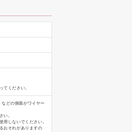
ってください。
」などの側面がワイヤー
さい。
使用しないでください。
るおそれがありますの