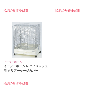
[会員のみ価格公開]
[会員のみ価格公開]
イージーホーム
イージーホーム 60ハイメッシュ
用 クリアーケージカバー
[会員のみ価格公開]