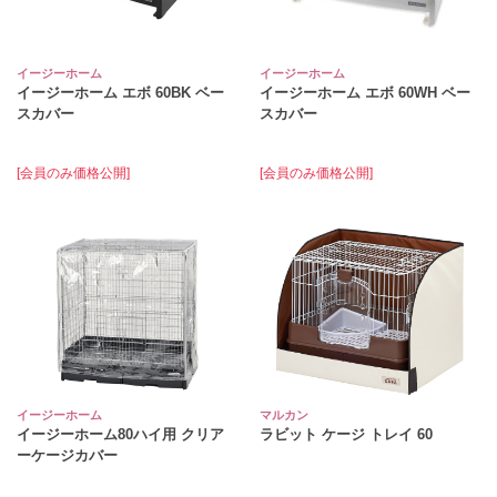
イージーホーム
イージーホーム
イージーホーム エボ 60BK ベー
イージーホーム エボ 60WH ベー
スカバー
スカバー
[会員のみ価格公開]
[会員のみ価格公開]
イージーホーム
マルカン
イージーホーム80ハイ用 クリア
ラビット ケージ トレイ 60
ーケージカバー