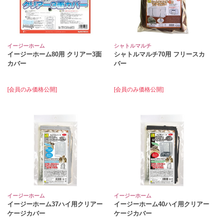
イージーホーム
シャトルマルチ
イージーホーム80用 クリアー3面
シャトルマルチ70用 フリースカ
カバー
バー
[会員のみ価格公開]
[会員のみ価格公開]
イージーホーム
イージーホーム
イージーホーム37ハイ用クリアー
イージーホーム40ハイ用クリアー
ケージカバー
ケージカバー